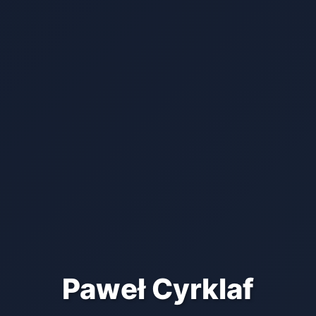
Paweł Cyrklaf