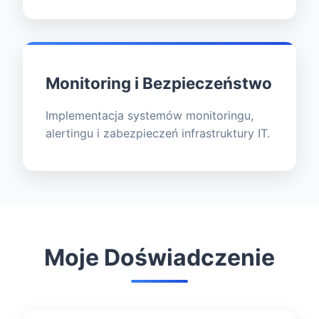
Monitoring i Bezpieczeństwo
Implementacja systemów monitoringu,
alertingu i zabezpieczeń infrastruktury IT.
Moje Doświadczenie