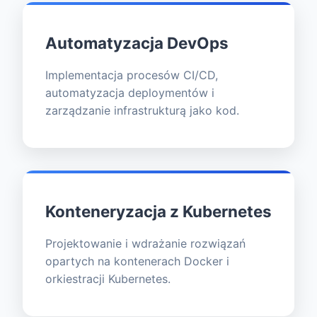
Automatyzacja DevOps
Implementacja procesów CI/CD,
automatyzacja deploymentów i
zarządzanie infrastrukturą jako kod.
Konteneryzacja z Kubernetes
Projektowanie i wdrażanie rozwiązań
opartych na kontenerach Docker i
orkiestracji Kubernetes.