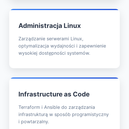
Administracja Linux
Zarządzanie serwerami Linux,
optymalizacja wydajności i zapewnienie
wysokiej dostępności systemów.
Infrastructure as Code
Terraform i Ansible do zarządzania
infrastrukturą w sposób programistyczny
i powtarzalny.