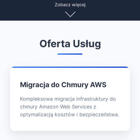
Zobacz więcej
Oferta Usług
Migracja do Chmury AWS
Kompleksowa migracja infrastruktury do
chmury Amazon Web Services z
optymalizacją kosztów i bezpieczeństwa.