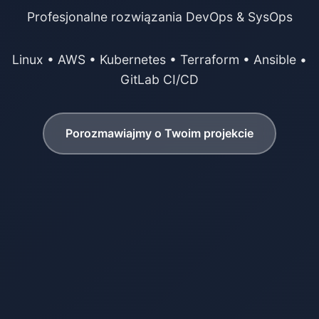
Profesjonalne rozwiązania DevOps & SysOps
Linux • AWS • Kubernetes • Terraform • Ansible •
GitLab CI/CD
Porozmawiajmy o Twoim projekcie